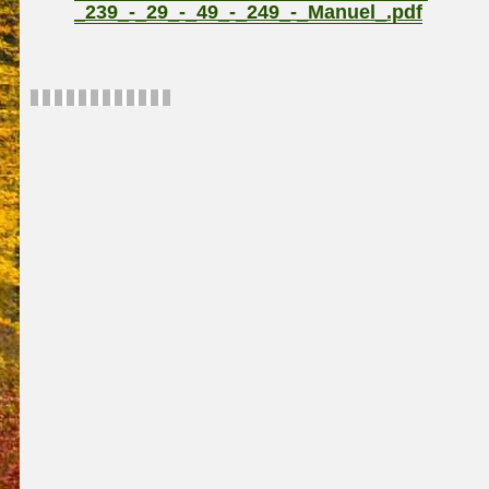
_239_-_29_-_49_-_249_-_Manuel_.pdf