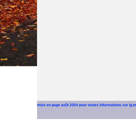
mise en page août 2004 pour toutes informations sur lg.