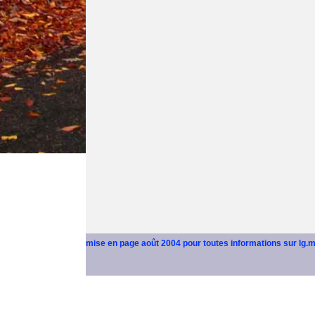
mise en page août 2004 pour toutes informations sur lg.