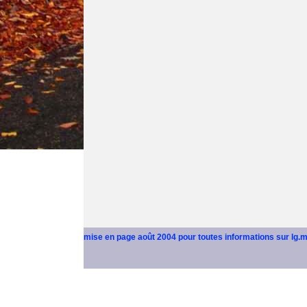
mise en page août 2004 pour toutes informations sur lg.