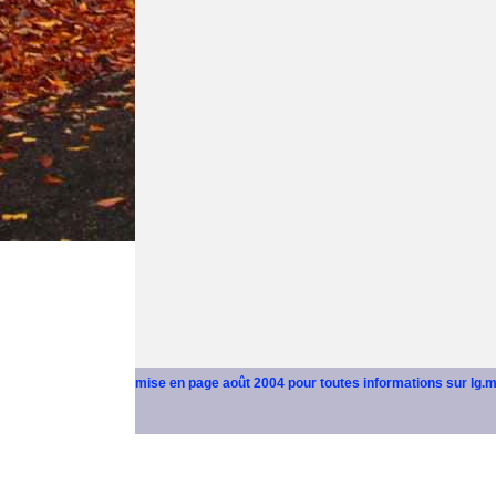
mise en page août 2004 pour toutes informations sur lg.