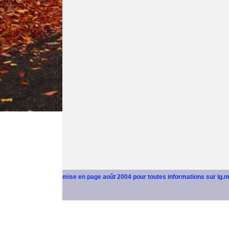
mise en page août 2004 pour toutes informations sur lg.