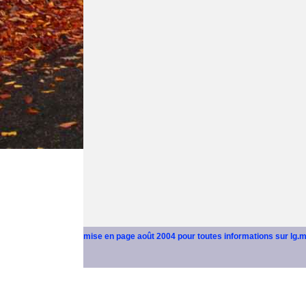
mise en page août 2004 pour toutes informations sur lg.