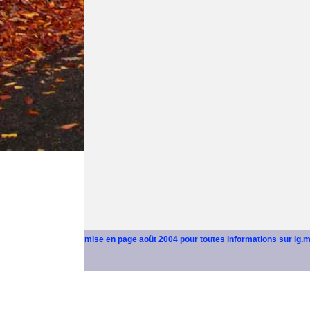
mise en page août 2004 pour toutes informations sur lg.