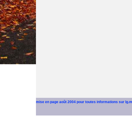
mise en page août 2004 pour toutes informations sur lg.