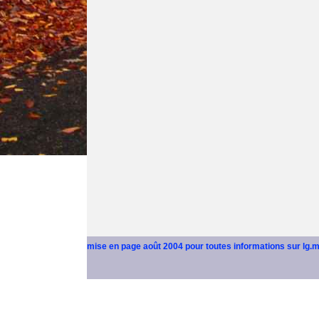
mise en page août 2004 pour toutes informations sur lg.