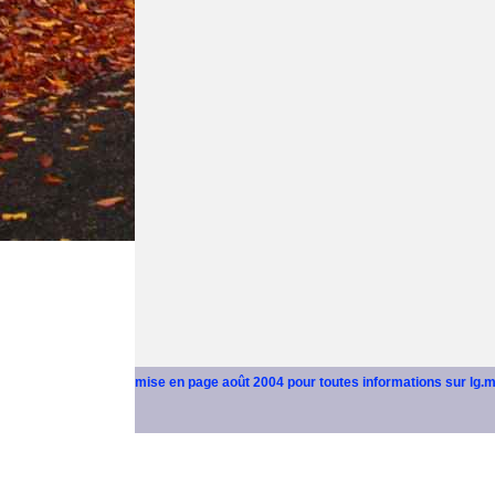
mise en page août 2004 pour toutes informations sur lg.