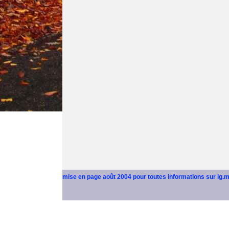
mise en page août 2004 pour toutes informations sur lg.